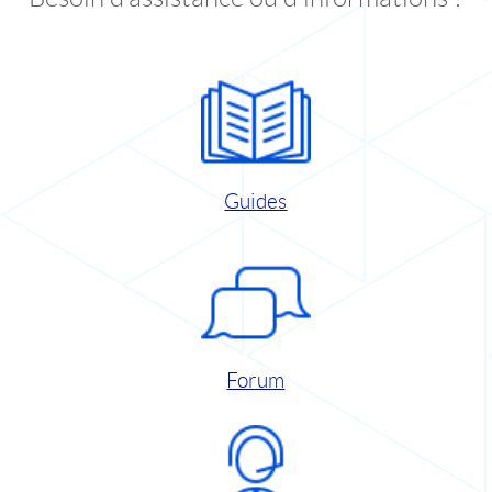
Guides
Forum